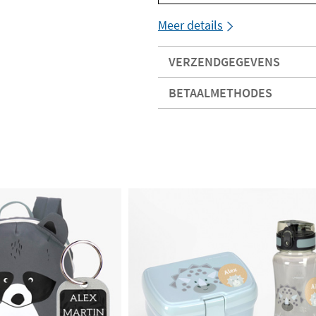
Meer details
VERZENDGEGEVENS
BETAALMETHODES