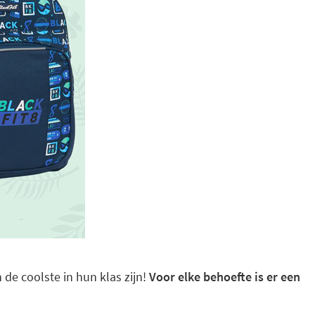
 de coolste in hun klas zijn!
Voor elke behoefte is er een