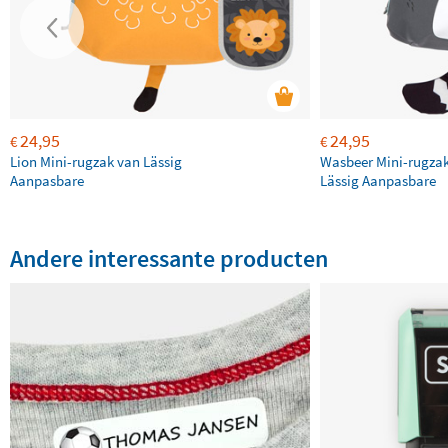
24,95
24,95
€
€
Lion Mini-rugzak van Lässig
Wasbeer Mini-rugza
Aanpasbare
Lässig Aanpasbare
Andere interessante producten