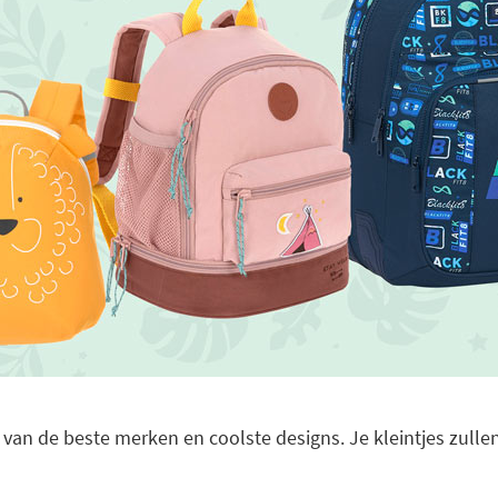
ws van de beste merken en coolste designs. Je kleintjes zullen