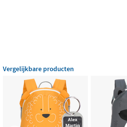
Vergelijkbare producten