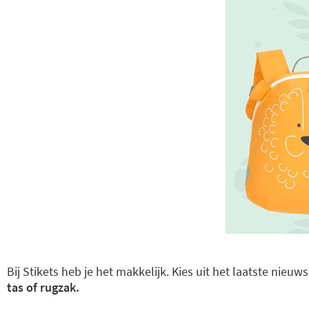
Bij Stikets heb je het makkelijk. Kies uit het laatste nieu
tas of rugzak.