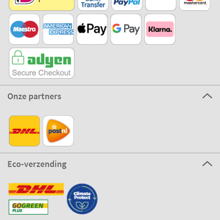
Onze partners
Eco-verzending