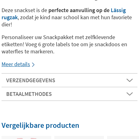
Deze snackset is de
perfecte aanvulling op de
Lässig
rugzak
, zodat je kind naar school kan met hun favoriete
dier!
Personaliseer uw Snackpakket met zelfklevende
etiketten! Voeg 6 grote labels toe om je snackdoos en
waterfles te markeren.
Meer details
VERZENDGEGEVENS
BETAALMETHODES
Vergelijkbare producten