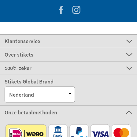
Klantenservice
Over stikets
100% zeker
Stikets Global Brand
Nederland
Onze betaalmethoden