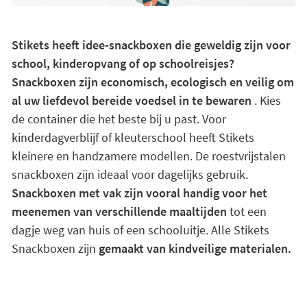
Stikets heeft idee-snackboxen die geweldig zijn voor
school, kinderopvang of op schoolreisjes?
Snackboxen zijn economisch, ecologisch en veilig om
al uw liefdevol bereide voedsel in te bewaren
. Kies
de container die het beste bij u past. Voor
kinderdagverblijf of kleuterschool heeft Stikets
kleinere en handzamere modellen. De roestvrijstalen
snackboxen zijn ideaal voor dagelijks gebruik.
Snackboxen met vak zijn vooral handig voor het
meenemen van verschillende maaltijden
tot een
dagje weg van huis of een schooluitje. Alle Stikets
Snackboxen zijn
gemaakt van kindveilige materialen.