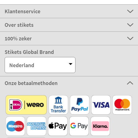
Klantenservice
Over stikets
100% zeker
Stikets Global Brand
Nederland
Onze betaalmethoden