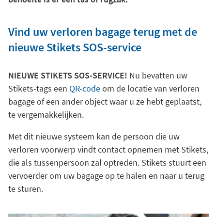
Vind uw verloren bagage terug met de
nieuwe Stikets SOS-service
NIEUWE STIKETS SOS-SERVICE!
Nu bevatten uw
Stikets-tags een
QR-code
om de locatie van verloren
bagage of een ander object waar u ze hebt geplaatst,
te vergemakkelijken.
Met dit nieuwe systeem kan de persoon die uw
verloren voorwerp vindt contact opnemen met Stikets,
die als tussenpersoon zal optreden. Stikets stuurt een
vervoerder om uw bagage op te halen en naar u terug
te sturen.