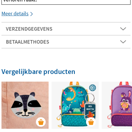
Meer details
VERZENDGEGEVENS
BETAALMETHODES
Vergelijkbare producten