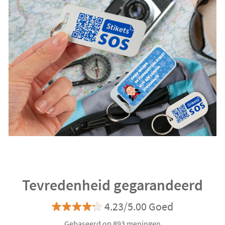
Tevredenheid gegarandeerd
4.23/5.00 Goed
Gebaseerd op 893 meningen