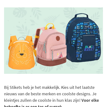
Bij Stikets heb je het makkelijk. Kies uit het laatste
nieuws van de beste merken en coolste designs. Je
kleintjes zullen de coolste in hun klas zijn!
Voor elke
behoefte is er een tas of rugzak.