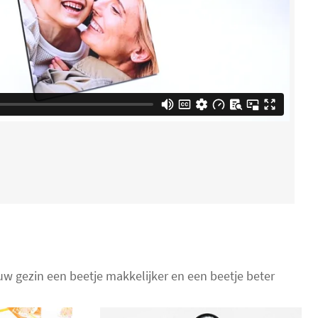
uw gezin een beetje makkelijker en een beetje beter