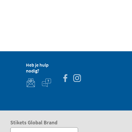
Heb je hulp
nodig?
Stikets Global Brand