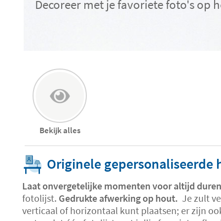
Decoreer met je favoriete foto's op 
Bekijk alles
Originele gepersonaliseerde h
Laat onvergetelijke momenten voor altijd duren
fotolijst.
Gedrukte afwerking op hout.
Je zult ve
verticaal of horizontaal kunt plaatsen; er zijn 