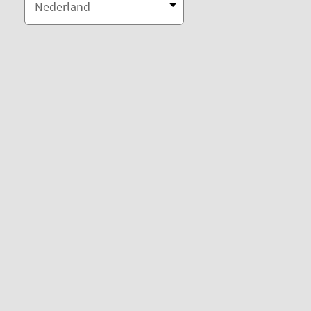
Nederland