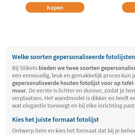
Kopen
Welke soorten gepersonaliseerde fotolijste
Bij Stikets
bieden we twee soorten gepersonalise
een eenvoudig, leuk en gemakkelijk proces kun j
gepersonaliseerde houten fotolijst voor op tafe
muur
. De eerste is lichter en dunner, zodat je h
verplaatsen. Het wandmodel is dikker en heeft ee
wat elegantie toevoegt en bij elke inrichting past
Kies het juiste formaat fotolijst
Ontwerp hem en kies het formaat dat bij je beho