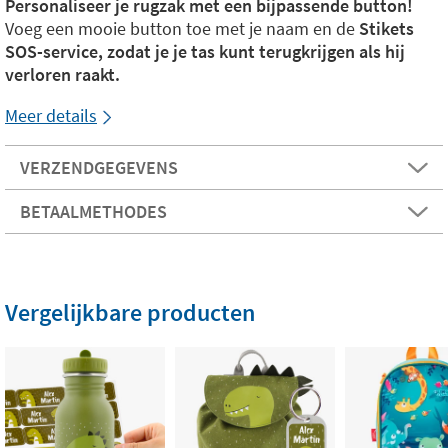
Personaliseer je rugzak met een bijpassende button!
Voeg een mooie button toe met je naam en de
Stikets
SOS-service, zodat je je tas kunt terugkrijgen als hij
verloren raakt.
Meer details
VERZENDGEGEVENS
BETAALMETHODES
Vergelijkbare producten