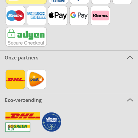
Onze partners
Eco-verzending