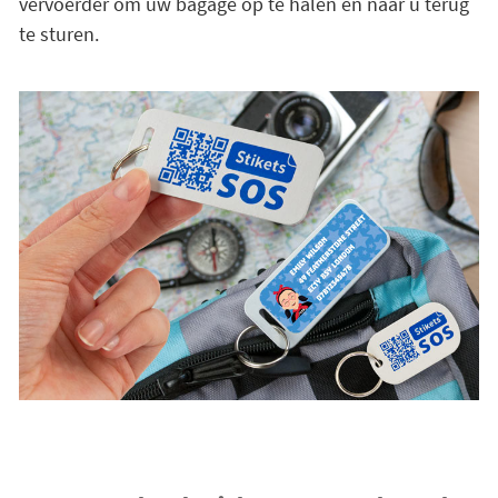
vervoerder om uw bagage op te halen en naar u terug
te sturen.