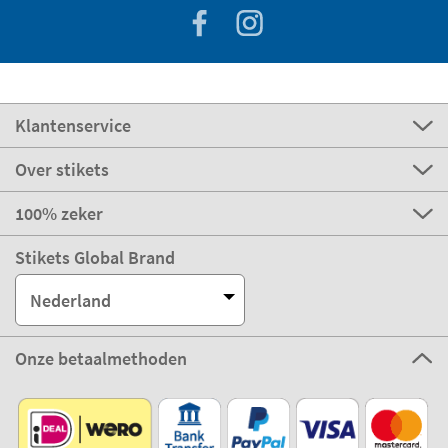
Klantenservice
Over stikets
100% zeker
Stikets Global Brand
Nederland
Onze betaalmethoden