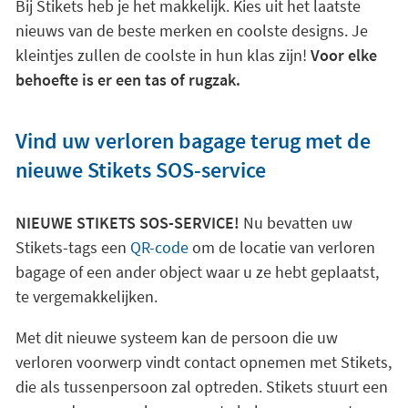
Bij Stikets heb je het makkelijk. Kies uit het laatste
nieuws van de beste merken en coolste designs. Je
kleintjes zullen de coolste in hun klas zijn!
Voor elke
behoefte is er een tas of rugzak.
Vind uw verloren bagage terug met de
nieuwe Stikets SOS-service
NIEUWE STIKETS SOS-SERVICE!
Nu bevatten uw
Stikets-tags een
QR-code
om de locatie van verloren
bagage of een ander object waar u ze hebt geplaatst,
te vergemakkelijken.
Met dit nieuwe systeem kan de persoon die uw
verloren voorwerp vindt contact opnemen met Stikets,
die als tussenpersoon zal optreden. Stikets stuurt een