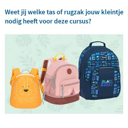
Weet jij welke tas of rugzak jouw kleintje
nodig heeft voor deze cursus?