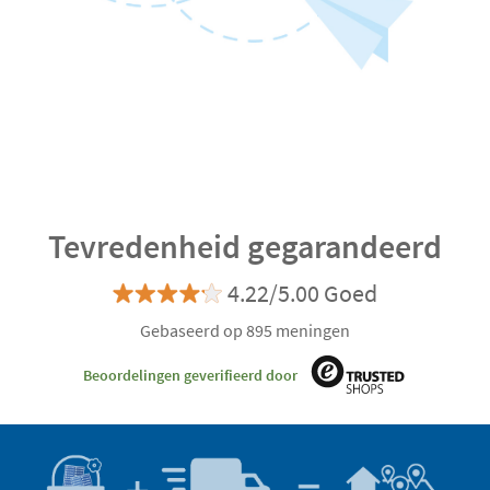
Tevredenheid gegarandeerd
4.22/5.00 Goed
Gebaseerd op 895 meningen
Beoordelingen geverifieerd door