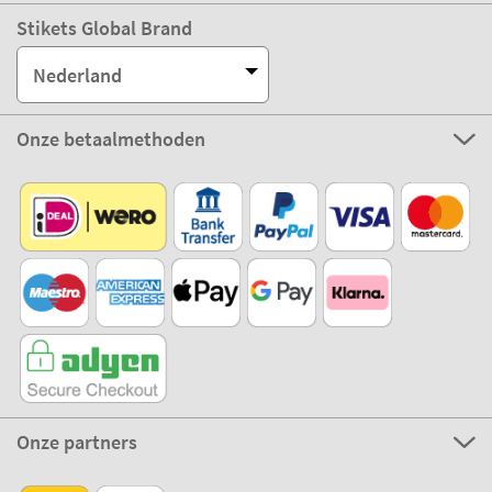
Stikets Global Brand
Nederland
Onze betaalmethoden
Onze partners