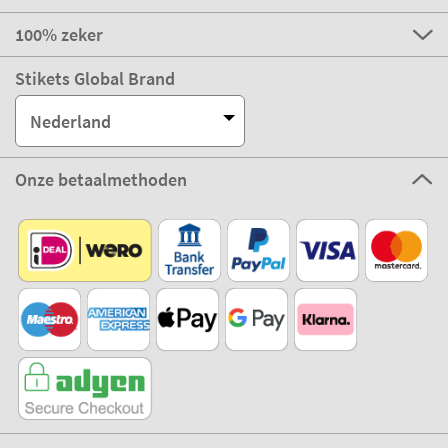
100% zeker
Stikets Global Brand
Nederland
Onze betaalmethoden