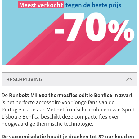
Meest verkocht
tegen de beste prijs
BESCHRIJVING
De
Runbott Mii 600 thermosfles editie Benfica in zwart
is het perfecte accessoire voor jonge fans van de
Portugese adelaar. Met het iconische embleem van Sport
Lisboa e Benfica beschikt deze compacte fles over
hoogwaardige thermische technologie.
De vacuümisolatie houdt je dranken tot 32 uur koud en