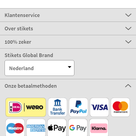
Klantenservice
Over stikets
100% zeker
Stikets Global Brand
Nederland
Onze betaalmethoden