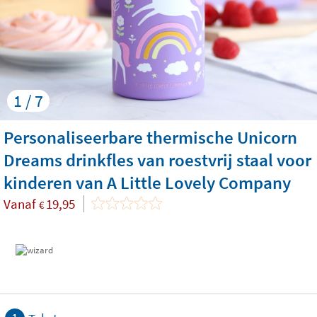
1 / 7
Personaliseerbare thermische Unicorn
Dreams drinkfles van roestvrij staal voor
kinderen van A Little Lovely Company
Vanaf
19,95
€