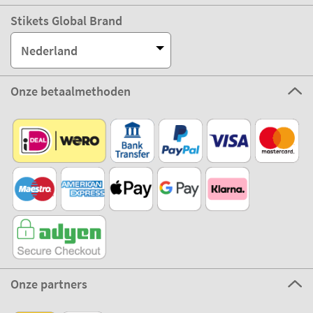
Stikets Global Brand
Nederland
Onze betaalmethoden
Onze partners