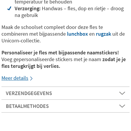
temperatuur te behouden
Verzorging:
Handwas – fles, dop en rietje – droog
na gebruik
Maak de schoolset compleet door deze fles te
combineren met bijpassende
lunchbox
en
rugzak
uit de
Unicorn‑collectie.
Personaliseer je fles met bijpassende naamstickers!
Voeg gepersonaliseerde stickers met je naam
zodat je je
fles terugkrijgt bij verlies.
Meer details
VERZENDGEGEVENS
BETAALMETHODES