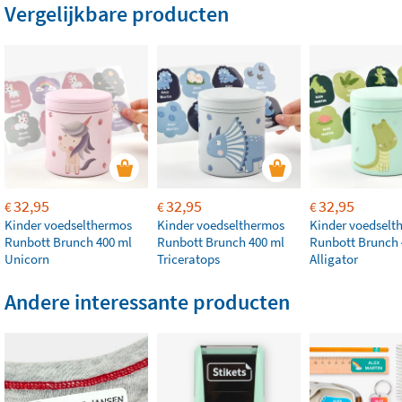
Vergelijkbare producten
32,95
32,95
32,95
€
€
€
Kinder voedselthermos
Kinder voedselthermos
Kinder voedselt
Runbott Brunch 400 ml
Runbott Brunch 400 ml
Runbott Brunch 
Unicorn
Triceratops
Alligator
Andere interessante producten