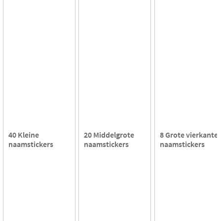
40 Kleine
20 Middelgrote
8 Grote vierkante
naamstickers
naamstickers
naamstickers