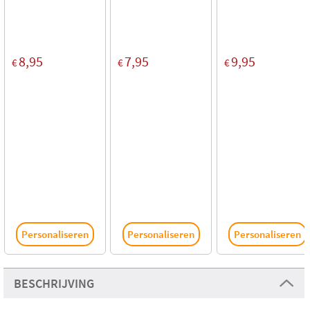
8,95
7,95
9,95
€
€
€
Personaliseren
Personaliseren
Personaliseren
BESCHRIJVING