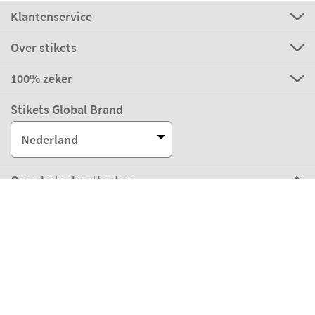
Klantenservice
Over stikets
100% zeker
Stikets Global Brand
Nederland
Onze betaalmethoden