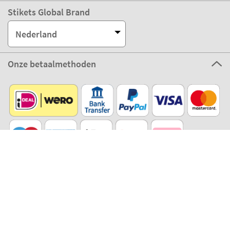
Stikets Global Brand
Nederland
Onze betaalmethoden
Onze partners