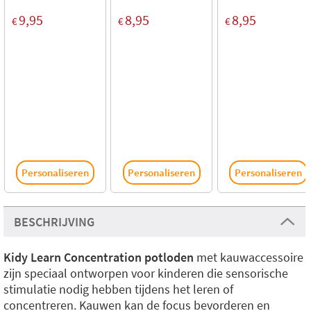
9,95
8,95
8,95
€
€
€
Personaliseren
Personaliseren
Personaliseren
BESCHRIJVING
Kidy Learn Concentration potloden
met kauwaccessoire
zijn speciaal ontworpen voor kinderen die sensorische
stimulatie nodig hebben tijdens het leren of
concentreren. Kauwen kan de focus bevorderen en