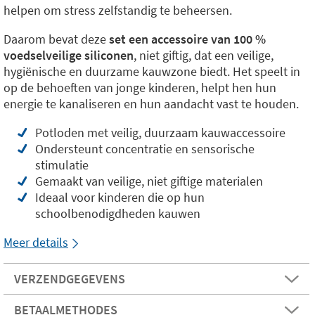
helpen om stress zelfstandig te beheersen.
Daarom bevat deze
set een accessoire van 100 %
voedselveilige siliconen
, niet giftig, dat een veilige,
hygiënische en duurzame kauwzone biedt. Het speelt in
op de behoeften van jonge kinderen, helpt hen hun
energie te kanaliseren en hun aandacht vast te houden.
Potloden met veilig, duurzaam kauwaccessoire
Ondersteunt concentratie en sensorische
stimulatie
Gemaakt van veilige, niet giftige materialen
Ideaal voor kinderen die op hun
schoolbenodigdheden kauwen
Meer details
VERZENDGEGEVENS
BETAALMETHODES