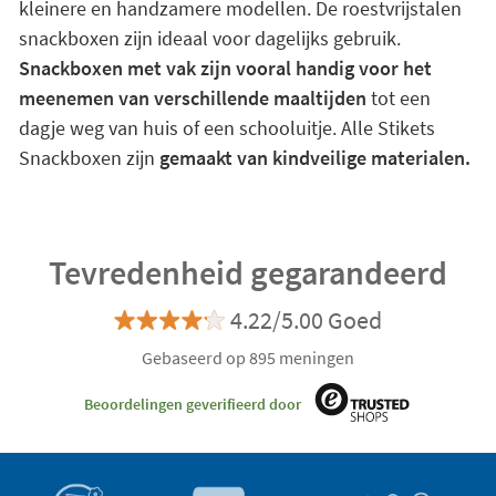
kleinere en handzamere modellen. De roestvrijstalen
snackboxen zijn ideaal voor dagelijks gebruik.
Snackboxen met vak zijn vooral handig voor het
meenemen van verschillende maaltijden
tot een
dagje weg van huis of een schooluitje. Alle Stikets
Snackboxen zijn
gemaakt van kindveilige materialen.
Tevredenheid gegarandeerd
4.22/5.00 Goed
Gebaseerd op 895 meningen
Beoordelingen geverifieerd door