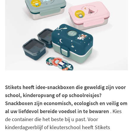
Stikets heeft idee-snackboxen die geweldig zijn voor
school, kinderopvang of op schoolreisjes?
Snackboxen zijn economisch, ecologisch en veilig om
al uw liefdevol bereide voedsel in te bewaren
. Kies
de container die het beste bij u past. Voor
kinderdagverblijf of kleuterschool heeft Stikets