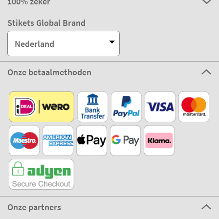
100% zeker
Stikets Global Brand
Nederland
Onze betaalmethoden
Onze partners