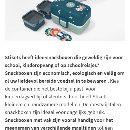
Stikets heeft idee-snackboxen die geweldig zijn voor
school, kinderopvang of op schoolreisjes?
Snackboxen zijn economisch, ecologisch en veilig om
al uw liefdevol bereide voedsel in te bewaren
. Kies
de container die het beste bij u past. Voor
kinderdagverblijf of kleuterschool heeft Stikets
kleinere en handzamere modellen. De roestvrijstalen
snackboxen zijn ideaal voor dagelijks gebruik.
Snackboxen met vak zijn vooral handig voor het
meenemen van verschillende maaltijden
tot een