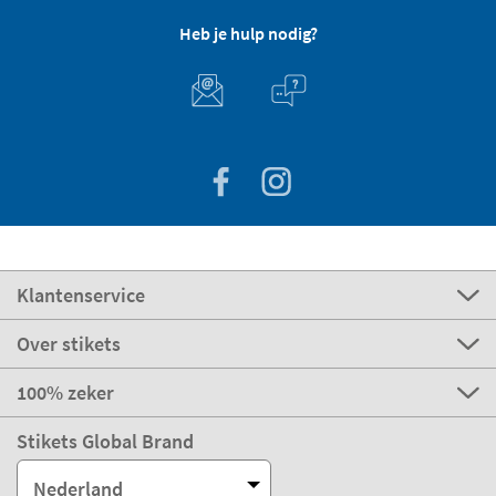
Heb je hulp nodig?
Klantenservice
Over stikets
100% zeker
Stikets Global Brand
Nederland