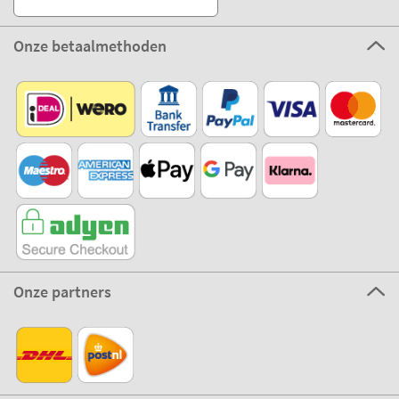
Onze betaalmethoden
Onze partners