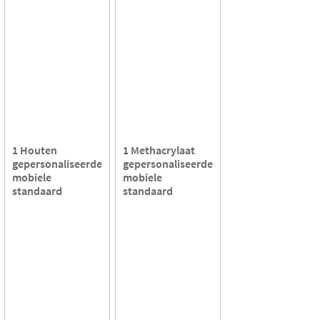
1 Houten
1 Methacrylaat
gepersonaliseerde
gepersonaliseerde
mobiele
mobiele
standaard
standaard