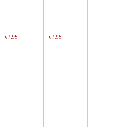
7,95
7,95
€
€