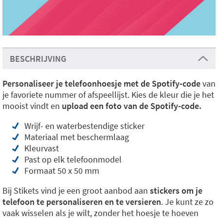
BESCHRIJVING
Personaliseer je telefoonhoesje met de Spotify-code
van
je favoriete nummer of afspeellijst. Kies de kleur die je het
mooist vindt en
upload een foto van de Spotify-code.
Wrijf- en waterbestendige sticker
Materiaal met beschermlaag
Kleurvast
Past op elk telefoonmodel
Formaat 50 x 50 mm
Bij Stikets vind je een groot aanbod aan
stickers om je
telefoon te personaliseren en te versieren
. Je kunt ze zo
vaak wisselen als je wilt, zonder het hoesje te hoeven