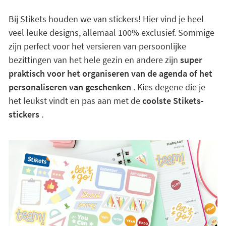
Bij Stikets houden we van stickers! Hier vind je heel
veel leuke designs, allemaal 100% exclusief. Sommige
zijn perfect voor het versieren van persoonlijke
bezittingen van het hele gezin en andere zijn
super
praktisch voor het organiseren van de agenda of het
personaliseren van geschenken
. Kies degene die je
het leukst vindt en pas aan met de
coolste Stikets-
stickers
.