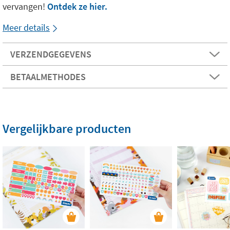
vervangen!
Ontdek ze hier.
Meer details
VERZENDGEGEVENS
BETAALMETHODES
Vergelijkbare producten