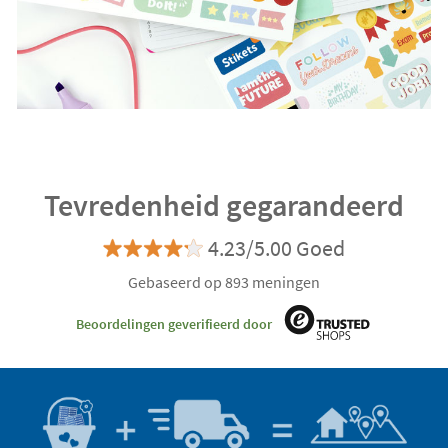
Tevredenheid gegarandeerd
4.23/5.00 Goed
Gebaseerd op 893 meningen
Beoordelingen geverifieerd door