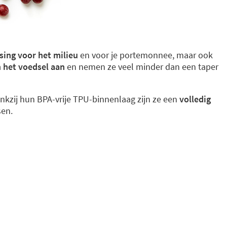
sing voor het milieu
en voor je portemonnee, maar ook
n het voedsel aan
en nemen ze veel minder dan een taper
nkzij hun BPA-vrije TPU-binnenlaag zijn ze een
volledig
sen.