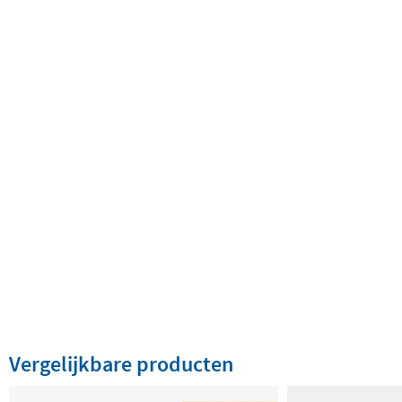
Vergelijkbare producten