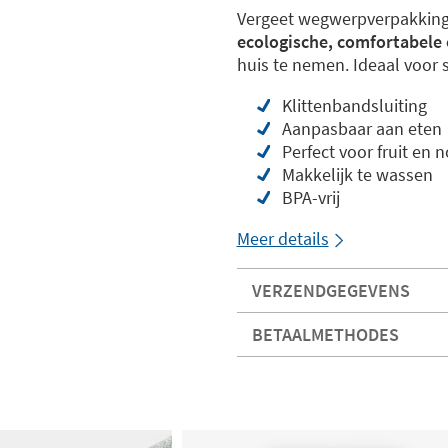
Vergeet wegwerpverpakkinge
ecologische, comfortabele
huis te nemen. Ideaal voor 
Klittenbandsluiting
Aanpasbaar aan eten
Perfect voor fruit en no
Makkelijk te wassen
BPA-vrij
Meer details
VERZENDGEGEVENS
BETAALMETHODES