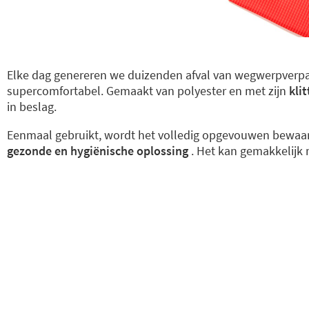
Elke dag genereren we duizenden afval van wegwerpverp
supercomfortabel. Gemaakt van polyester en met zijn
kli
in beslag.
Eenmaal gebruikt, wordt het volledig opgevouwen bewaard
gezonde en hygiënische oplossing
. Het kan gemakkelijk