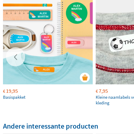
19,95
7,95
€
€
Basispakket
Kleine naamlabels v
kleding
Andere interessante producten