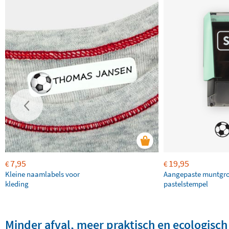
7,95
19,95
€
€
Kleine naamlabels voor
Aangepaste muntgr
kleding
pastelstempel
Minder afval, meer praktisch en ecologisch