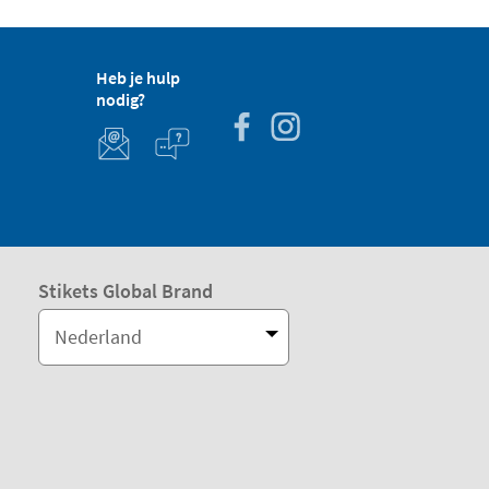
Heb je hulp
nodig?
Stikets Global Brand
Nederland