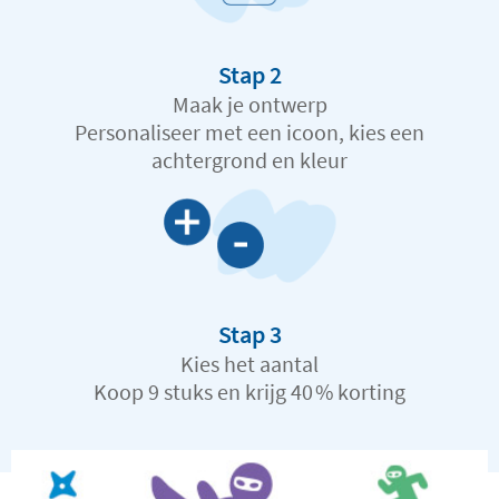
Stap 2
Maak je ontwerp
Personaliseer met een icoon, kies een
achtergrond en kleur
Stap 3
Kies het aantal
Koop 9 stuks en krijg 40 % korting