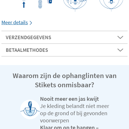
Meer details
VERZENDGEGEVENS
BETAALMETHODES
Waarom zijn de ophanglinten van
Stikets onmisbaar?
Nooit meer een jas kwijt
Je kleding belandt niet meer
op de grond of bij gevonden
voorwerpen
Klaar om op te hangen –