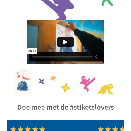
Doe mee met de #stiketslovers