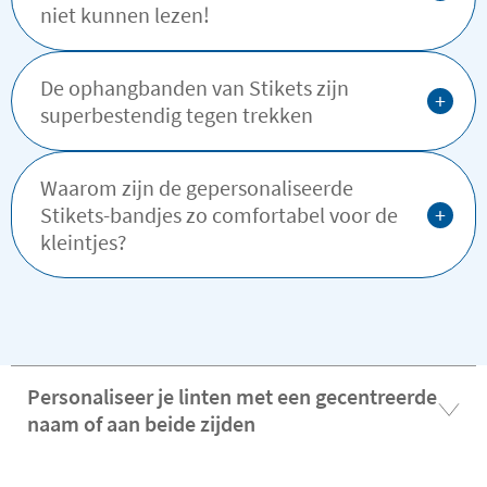
niet kunnen lezen!
De ophangbanden van Stikets zijn
+
superbestendig tegen trekken
Waarom zijn de gepersonaliseerde
+
Stikets-bandjes zo comfortabel voor de
kleintjes?
Personaliseer je linten met een gecentreerde
naam of aan beide zijden
De gepersonaliseerde linten van Stikets zijn