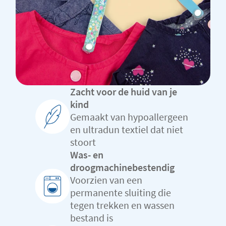
Zacht voor de huid van je
kind
Gemaakt van hypoallergeen
en ultradun textiel dat niet
stoort
Was- en
droogmachinebestendig
Voorzien van een
permanente sluiting die
tegen trekken en wassen
bestand is