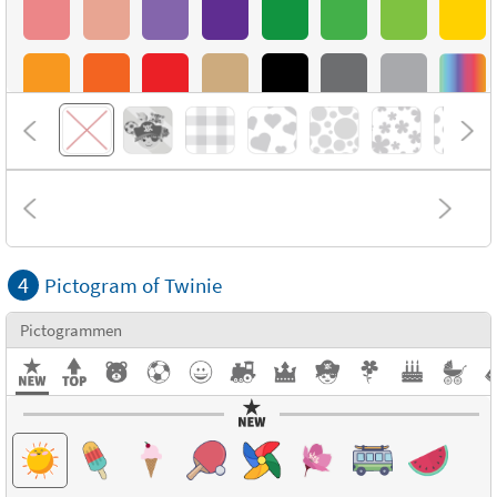
4
Pictogram of Twinie
Pictogrammen