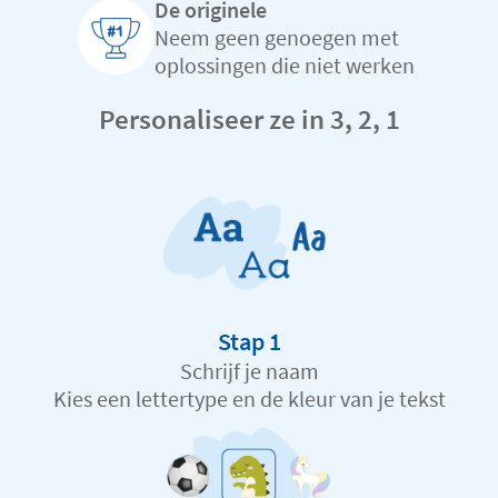
De originele
Neem geen genoegen met
oplossingen die niet werken
Personaliseer ze in 3, 2, 1
Stap 1
Schrijf je naam
Kies een lettertype en de kleur van je tekst