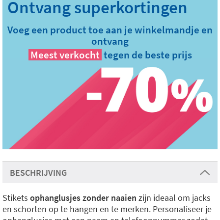
Voeg een product toe aan je winkelmandje en
ontvang
Meest verkocht
tegen de beste prijs
BESCHRIJVING
Stikets
ophanglusjes zonder naaien
zijn ideaal om jacks
en schorten op te hangen en te merken. Personaliseer je