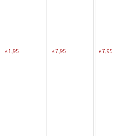
1,95
7,95
7,95
€
€
€