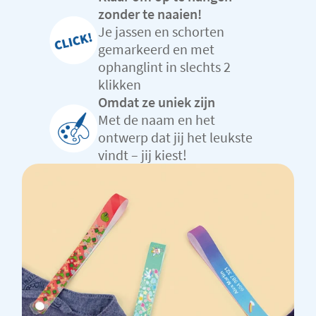
zonder te naaien!
Je jassen en schorten
gemarkeerd en met
ophanglint in slechts 2
klikken
Omdat ze uniek zijn
Met de naam en het
ontwerp dat jij het leukste
vindt – jij kiest!