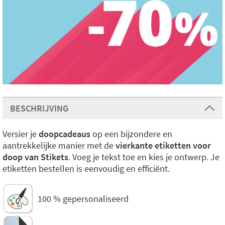
BESCHRIJVING
Versier je
doopcadeaus
op een bijzondere en
aantrekkelijke manier met de
vierkante etiketten voor
doop van Stikets
. Voeg je tekst toe en kies je ontwerp. Je
etiketten bestellen is eenvoudig en efficiënt.
100 % gepersonaliseerd