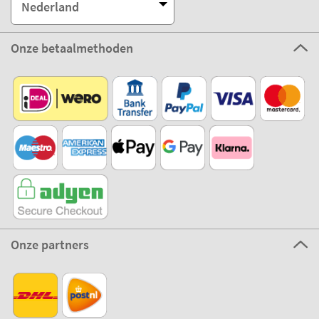
Nederland
Onze betaalmethoden
Onze partners