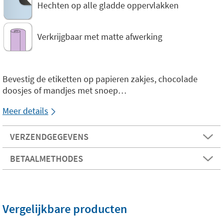
Hechten op alle gladde oppervlakken
Verkrijgbaar met matte afwerking
Bevestig de etiketten op papieren zakjes, chocolade
doosjes of mandjes met snoep…
Meer details
VERZENDGEGEVENS
BETAALMETHODES
Vergelijkbare producten