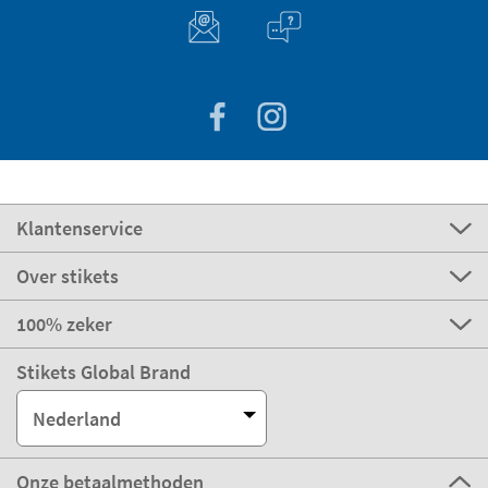
Klantenservice
Over stikets
100% zeker
Stikets Global Brand
Nederland
Onze betaalmethoden