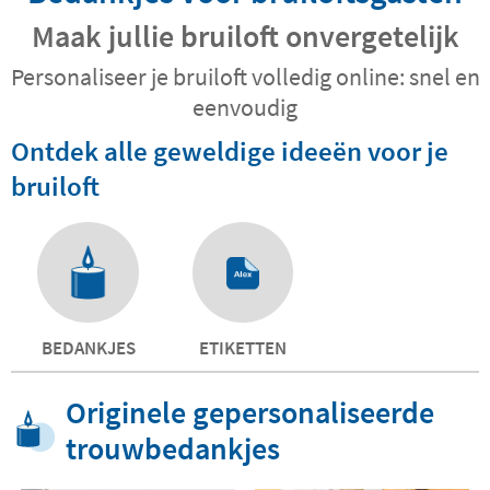
Maak jullie bruiloft onvergetelijk
Personaliseer je bruiloft volledig online: snel en
eenvoudig
Ontdek alle geweldige ideeën voor je
bruiloft
BEDANKJES
ETIKETTEN
Originele gepersonaliseerde
trouwbedankjes