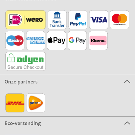
Onze partners
Eco-verzending