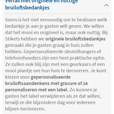
Verras met originele en nuttige
bruiloftsbedankjes
Soms is het niet eenvoudig om te beslissen welk
bedankje je aan je gasten wilt geven. We willen
dat het mooi en origineel is, maar ook nuttig. Bij
Stikets hebben we
originele bruiloftsbedankjes
gemaakt die je gasten graag in huis zullen
hebben. Gepersonaliseerde sleutelhangers of
telefoonhouders zijn een heel praktische optie.
Ze zullen ook blij zijn met een geurkaars of een
mooi plantje om hun huis te decoreren. Je kunt
kiezen voor
gepersonaliseerde
bruiloftsaandenkens met gravure of ze
personaliseren met een label
. Zo kunnen je
gasten het label verwijderen als ze dat willen,
terwijl ze die bijzondere dag voor iedereen
blijven herinneren.