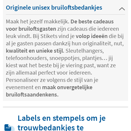
Originele unisex bruiloftsbedankjes
Maak het jezelf makkelijk.
De beste cadeaus
voor bruiloftsgasten
zijn cadeaus die iedereen
leuk vindt. Bij Stikets vind je
volop ideeën
die bij
al je gasten passen dankzij hun originaliteit, nut,
kwaliteit en unieke stijl
. Sleutelhangers,
telefoonhouders, snoeppotjes, plantjes… jij
kiest wat het beste bij je viering past, want ze
zijn allemaal perfect voor iedereen.
Personaliseer ze volgens de stijl van je
evenement en
maak onvergetelijke
bruiloftsaandenkens.
Labels en stempels om je
trouwbedankjes te