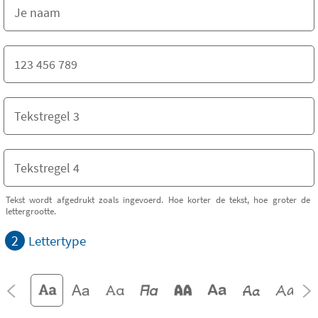
Tekst wordt afgedrukt zoals ingevoerd. Hoe korter de tekst, hoe groter de
lettergrootte.
2
Lettertype