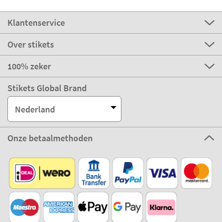
Klantenservice
Over stikets
100% zeker
Stikets Global Brand
Nederland
Onze betaalmethoden