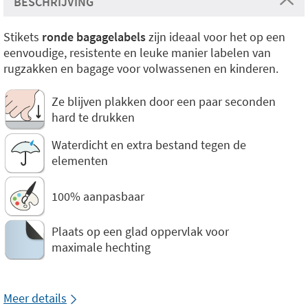
BESCHRIJVING
Stikets
ronde bagagelabels
zijn ideaal voor het op een
eenvoudige, resistente en leuke manier labelen van
rugzakken en bagage voor volwassenen en kinderen.
Ze blijven plakken door een paar seconden
hard te drukken
Waterdicht en extra bestand tegen de
elementen
100% aanpasbaar
Plaats op een glad oppervlak voor
maximale hechting
Meer details