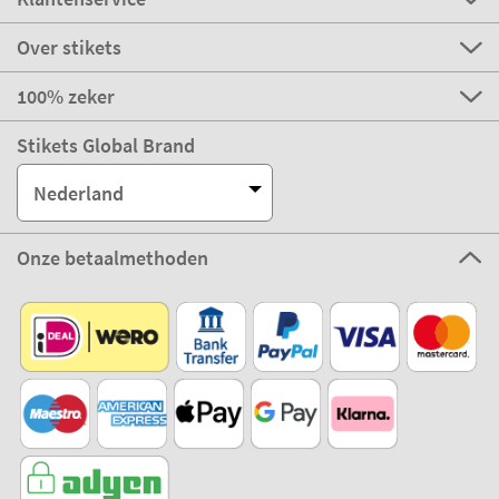
Over stikets
100% zeker
Stikets Global Brand
Nederland
Onze betaalmethoden