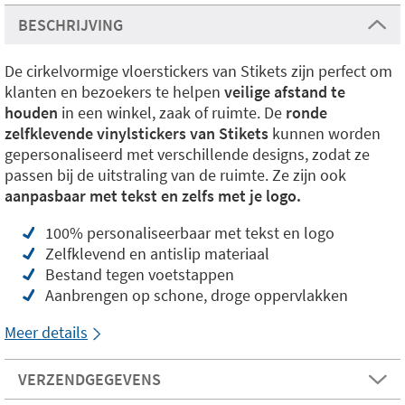
BESCHRIJVING
De cirkelvormige vloerstickers van Stikets zijn perfect om
klanten en bezoekers te helpen
veilige afstand te
houden
in een winkel, zaak of ruimte. De
ronde
zelfklevende vinylstickers van Stikets
kunnen worden
gepersonaliseerd met verschillende designs, zodat ze
passen bij de uitstraling van de ruimte. Ze zijn ook
aanpasbaar met tekst en zelfs met je logo.
100% personaliseerbaar met tekst en logo
Zelfklevend en antislip materiaal
Bestand tegen voetstappen
Aanbrengen op schone, droge oppervlakken
Meer details
VERZENDGEGEVENS