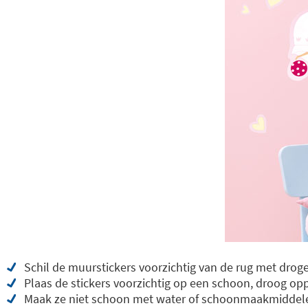
Schil de muurstickers voorzichtig van de rug met dro
Plaas de stickers voorzichtig op een schoon, droog opp
Maak ze niet schoon met water of schoonmaakmiddel