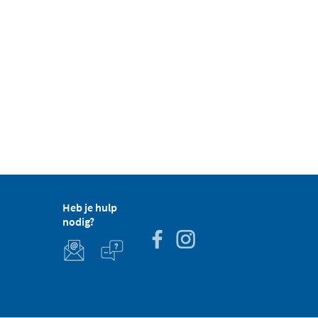
Heb je hulp
nodig?