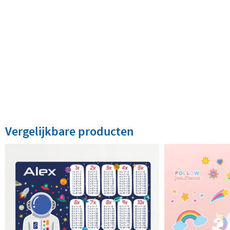
Vergelijkbare producten