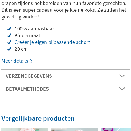
dragen tijdens het bereiden van hun favoriete gerechten.
Dit is een super cadeau voor je kleine koks. Ze zullen het
geweldig vinden!
100% aanpasbaar
Kindermaat
Creëer je eigen bijpassende schort
20 cm
Meer details
VERZENDGEGEVENS
BETAALMETHODES
Vergelijkbare producten