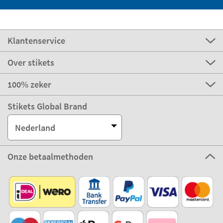
Klantenservice
Over stikets
100% zeker
Stikets Global Brand
Nederland
Onze betaalmethoden