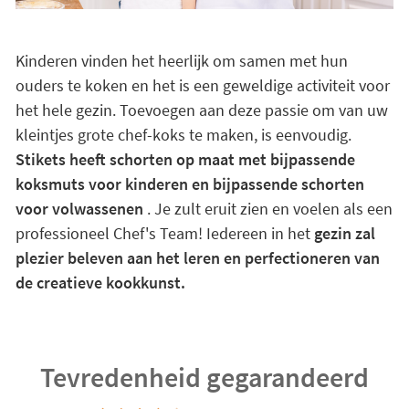
Kinderen vinden het heerlijk om samen met hun
ouders te koken en het is een geweldige activiteit voor
het hele gezin. Toevoegen aan deze passie om van uw
kleintjes grote chef-koks te maken, is eenvoudig.
Stikets heeft schorten op maat met bijpassende
koksmuts voor kinderen en bijpassende schorten
voor volwassenen
. Je zult eruit zien en voelen als een
professioneel Chef's Team! Iedereen in het
gezin zal
plezier beleven aan het leren en perfectioneren van
de creatieve kookkunst.
Tevredenheid gegarandeerd