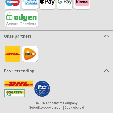
Onze partners
Eco-verzending
©2026 The Stikets Company
Gebruiksvoorwaarden
|
Cookiebeleid